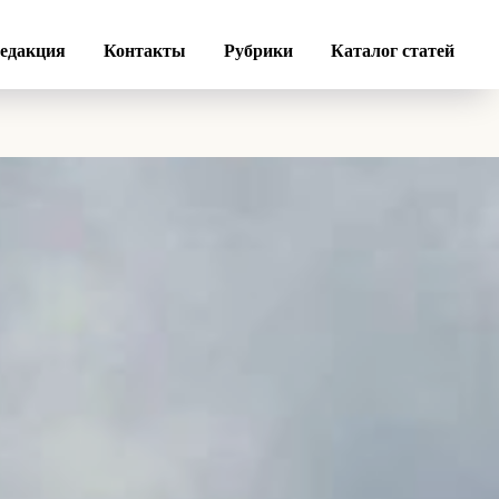
едакция
Контакты
Рубрики
Каталог статей