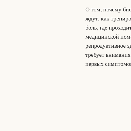
О том, почему би
ждут, как тренир
боль, где проходи
медицинской пом
репродуктивное 
требует внимания
первых симптомо