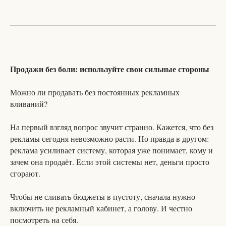
Продажи без боли: используйте свои сильные стороны
Можно ли продавать без постоянных рекламных
вливаний?
На первый взгляд вопрос звучит странно. Кажется, что без
рекламы сегодня невозможно расти. Но правда в другом:
реклама усиливает систему, которая уже понимает, кому и
зачем она продаёт. Если этой системы нет, деньги просто
сгорают.
Чтобы не сливать бюджеты в пустоту, сначала нужно
включить не рекламный кабинет, а голову. И честно
посмотреть на себя.