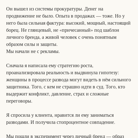
Он вышел из системы прокуратуры. Денег на
продвижение не было. Опыта в продажах — тоже. Но у
него была сильная фактура: высокий, мощный, настоящий
борец. Не глянцевый, не «причесанный» под шаблон
личного бренда, а живой человек с очень понятным
образом силы и защиты.
Мы начали не с рекламы.
Сначала я написала ему стратегию роста,
проанализировала реальность и выдвинула гипотезу:
женщины в процессе развода могут видеть в нём сильного
защитника. Того, с кем не страшно идти в суд. Того, кто
выдержит конфликт, давление, страх и сложные
переговоры.
Я спросила у клиента, нравится ли ему заниматься
разводами. И получила стопроцентное совпадение.
Мы пошли в эксперимент через личный бренд — образ