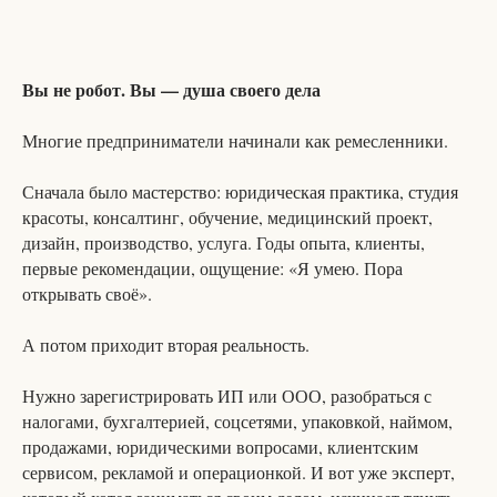
Вы не робот. Вы — душа своего дела
Многие предприниматели начинали как ремесленники.
Сначала было мастерство: юридическая практика, студия
красоты, консалтинг, обучение, медицинский проект,
дизайн, производство, услуга. Годы опыта, клиенты,
первые рекомендации, ощущение: «Я умею. Пора
открывать своё».
А потом приходит вторая реальность.
Нужно зарегистрировать ИП или ООО, разобраться с
налогами, бухгалтерией, соцсетями, упаковкой, наймом,
продажами, юридическими вопросами, клиентским
сервисом, рекламой и операционкой. И вот уже эксперт,