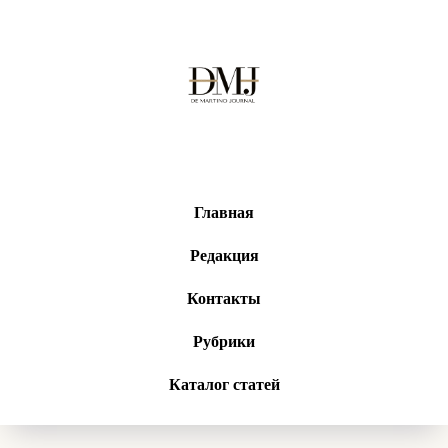
Главная
Редакция
Контакты
Рубрики
Каталог статей