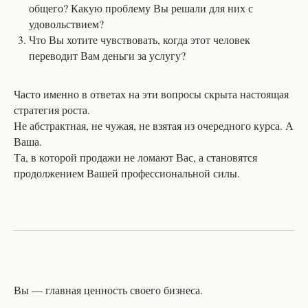
общего? Какую проблему Вы решали для них с
удовольствием?
Что Вы хотите чувствовать, когда этот человек
переводит Вам деньги за услугу?
Часто именно в ответах на эти вопросы скрыта настоящая
стратегия роста.
Не абстрактная, не чужая, не взятая из очередного курса. А
Ваша.
Та, в которой продажи не ломают Вас, а становятся
продолжением Вашей профессиональной силы.
Вы — главная ценность своего бизнеса.