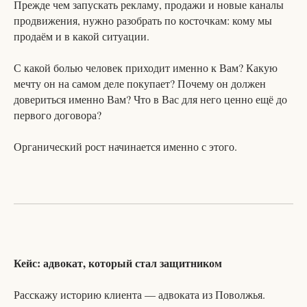
Прежде чем запускать рекламу, продажи и новые каналы
продвижения, нужно разобрать по косточкам: кому мы
продаём и в какой ситуации.
С какой болью человек приходит именно к Вам? Какую
мечту он на самом деле покупает? Почему он должен
довериться именно Вам? Что в Вас для него ценно ещё до
первого договора?
Органический рост начинается именно с этого.
Кейс: адвокат, который стал защитником
Расскажу историю клиента — адвоката из Поволжья.