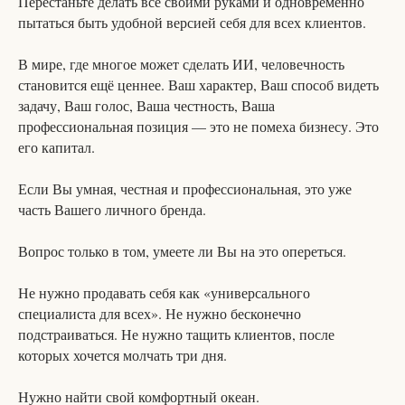
Перестаньте делать всё своими руками и одновременно
пытаться быть удобной версией себя для всех клиентов.
В мире, где многое может сделать ИИ, человечность
становится ещё ценнее. Ваш характер, Ваш способ видеть
задачу, Ваш голос, Ваша честность, Ваша
профессиональная позиция — это не помеха бизнесу. Это
его капитал.
Если Вы умная, честная и профессиональная, это уже
часть Вашего личного бренда.
Вопрос только в том, умеете ли Вы на это опереться.
Не нужно продавать себя как «универсального
специалиста для всех». Не нужно бесконечно
подстраиваться. Не нужно тащить клиентов, после
которых хочется молчать три дня.
Нужно найти свой комфортный океан.