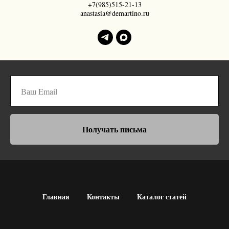
+7(985)515-21-13
anastasia@demartino.ru
Получать письма
Главная
Контакты
Каталог статей