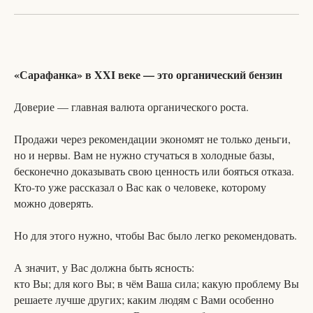
«Сарафанка» в XXI веке — это органический бензин
Доверие — главная валюта органического роста.
Продажи через рекомендации экономят не только деньги,
но и нервы. Вам не нужно стучаться в холодные базы,
бесконечно доказывать свою ценность или бояться отказа.
Кто-то уже рассказал о Вас как о человеке, которому
можно доверять.
Но для этого нужно, чтобы Вас было легко рекомендовать.
А значит, у Вас должна быть ясность:
кто Вы; для кого Вы; в чём Ваша сила; какую проблему Вы
решаете лучше других; каким людям с Вами особенно