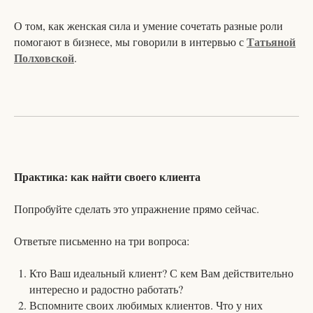
О том, как женская сила и умение сочетать разные роли
Татьяной
помогают в бизнесе, мы говорили в интервью с
Полховской
.
Практика: как найти своего клиента
Попробуйте сделать это упражнение прямо сейчас.
Ответьте письменно на три вопроса:
Кто Ваш идеальный клиент? С кем Вам действительно
интересно и радостно работать?
Вспомните своих любимых клиентов. Что у них