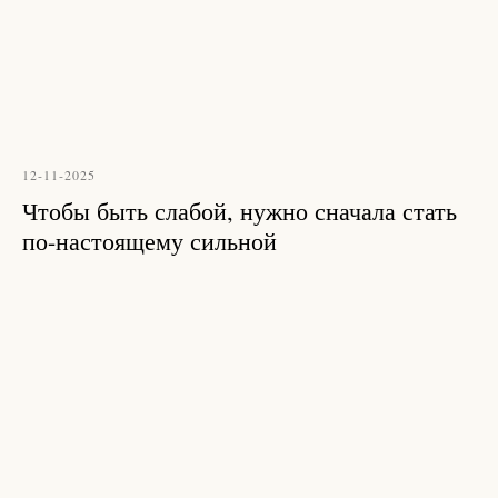
12-11-2025
Чтобы быть слабой, нужно сначала стать
по-настоящему сильной