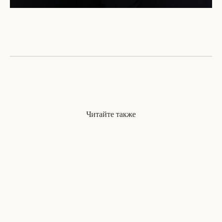
Читайте также