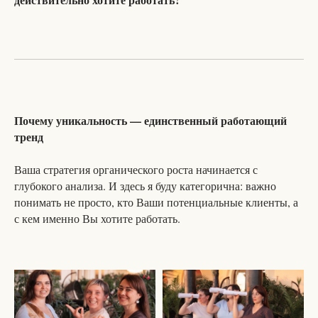
Почему уникальность — единственный работающий
тренд
Ваша стратегия органического роста начинается с
глубокого анализа. И здесь я буду категорична: важно
понимать не просто, кто Ваши потенциальные клиенты, а
с кем именно Вы хотите работать.