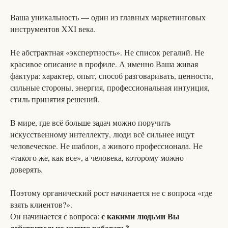
Ваша уникальность — один из главных маркетинговых
инструментов XXI века.
Не абстрактная «экспертность». Не список регалий. Не
красивое описание в профиле. А именно Ваша живая
фактура: характер, опыт, способ разговаривать, ценности,
сильные стороны, энергия, профессиональная интуиция,
стиль принятия решений.
В мире, где всё больше задач можно поручить
искусственному интеллекту, люди всё сильнее ищут
человеческое. Не шаблон, а живого профессионала. Не
«такого же, как все», а человека, которому можно
доверять.
Поэтому органический рост начинается не с вопроса «где
взять клиентов?».
с какими людьми Вы
Он начинается с вопроса:
действительно хотите работать?