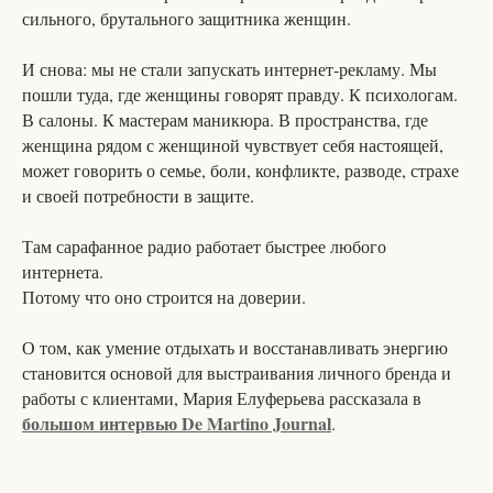
сильного, брутального защитника женщин.
И снова: мы не стали запускать интернет-рекламу. Мы
пошли туда, где женщины говорят правду. К психологам.
В салоны. К мастерам маникюра. В пространства, где
женщина рядом с женщиной чувствует себя настоящей,
может говорить о семье, боли, конфликте, разводе, страхе
и своей потребности в защите.
Там сарафанное радио работает быстрее любого
интернета.
Потому что оно строится на доверии.
О том, как умение отдыхать и восстанавливать энергию
становится основой для выстраивания личного бренда и
работы с клиентами, Мария Елуферьева рассказала в
большом интервью De Martino Journal
.