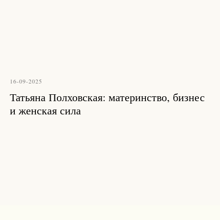
16-09-2025
Татьяна Полховская: материнство, бизнес
и женская сила