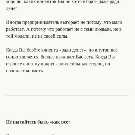
хорошо; каких клиентов Вы не хотите брать даже ради
денег.
Иногда предприниматель выгорает не потому, что мало
работает. А потому что работает не с теми людьми, не в
той модели, не из своей силы.
Когда Вы берёте клиента «ради денег», но внутри всё
сопротивляется, бизнес начинает Вас есть. Когда Вы
строите систему вокруг своих сильных сторон, он
начинает кормить.
Не пытайтесь быть «как все»