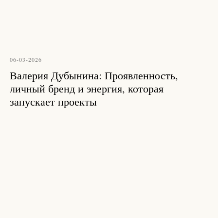
06-03-2026
Валерия Дубынина: Проявленность,
личный бренд и энергия, которая
запускает проекты