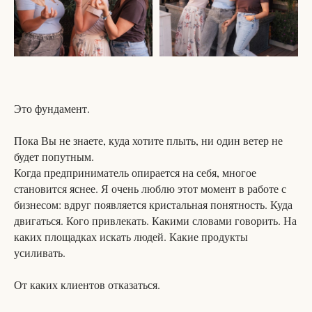
Это фундамент.
Пока Вы не знаете, куда хотите плыть, ни один ветер не
будет попутным.
Когда предприниматель опирается на себя, многое
становится яснее. Я очень люблю этот момент в работе с
бизнесом: вдруг появляется кристальная понятность. Куда
двигаться. Кого привлекать. Какими словами говорить. На
каких площадках искать людей. Какие продукты
усиливать.
От каких клиентов отказаться.