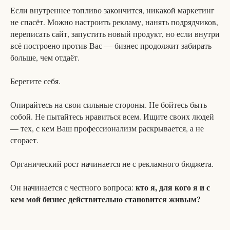
Если внутреннее топливо закончится, никакой маркетинг
не спасёт. Можно настроить рекламу, нанять подрядчиков,
переписать сайт, запустить новый продукт, но если внутри
всё построено против Вас — бизнес продолжит забирать
больше, чем отдаёт.
Берегите себя.
Опирайтесь на свои сильные стороны. Не бойтесь быть
собой. Не пытайтесь нравиться всем. Ищите своих людей
— тех, с кем Ваш профессионализм раскрывается, а не
сгорает.
Органический рост начинается не с рекламного бюджета.
кто я, для кого я и с
Он начинается с честного вопроса:
кем мой бизнес действительно становится живым?