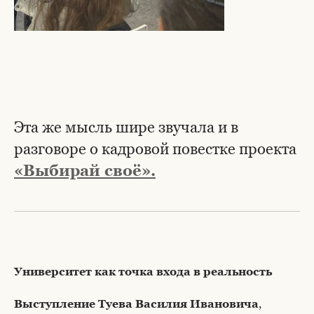
Эта же мысль шире звучала и в
разговоре о кадровой повестке проекта
«Выбирай своё».
Университет как точка входа в реальность
Выступление Туева Василия Ивановича
,