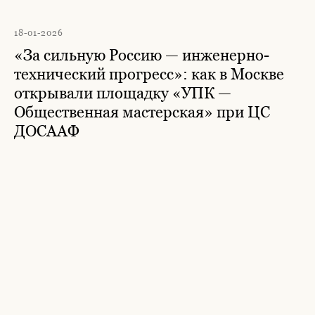
18-01-2026
«За сильную Россию — инженерно-
технический прогресс»: как в Москве
открывали площадку «УПК —
Общественная мастерская» при ЦС
ДОСААФ