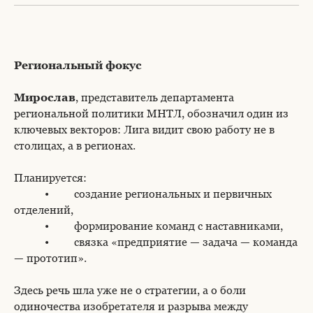
Региональный фокус
Мирослав
, представитель департамента
региональной политики МНТЛ, обозначил один из
ключевых векторов: Лига видит свою работу не в
столицах, а в регионах.
Планируется:
• создание региональных и первичных
отделений,
• формирование команд с наставниками,
• связка «предприятие — задача — команда
— прототип».
Здесь речь шла уже не о стратегии, а о боли
одиночества изобретателя и разрыва между