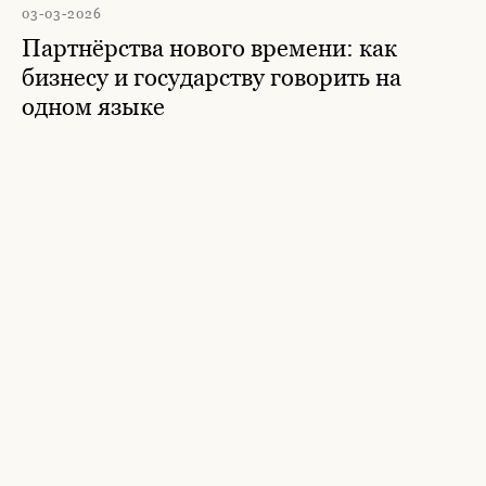
03-03-2026
Партнёрства нового времени: как
бизнесу и государству говорить на
одном языке