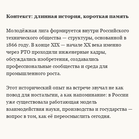
Контекст: длинная история, короткая память
Молодёжная лига формируется внутри Российского
технического общества — структуры, основанной в
1866 году. В конце XIX — начале XX века именно
через РТО проходили инженерные кадры,
обсуждались изобретения, создавались
профессиональные сообщества и среда для
промышленного роста.
Этот исторический опыт на встрече звучал не как
повод для ностальгии, а как напоминание: в России
уже существовала работающая модель
взаимодействия науки, производства и государства —
вопрос в том, как её переосмыслить сегодня.