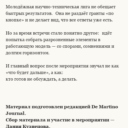
Молодёжная научно-техническая лига не обещает
быстрых результатов. Она не раздаёт гранты «по
кнопке» и не делает вид, что все ответы уже есть.
Но за время встречи стало понятно другое: идёт
попытка собрать разрозненные элементы в
работающую модель — со спорами, сомнениями и
долгим горизонтом.
И главный вопрос после мероприятия звучал не как
«что будет дальше», а как:
кто готов не обсуждать, а делать.
Материал подготовлен редакцией De Martino
Journal.
Сбор материала и участие в мероприятии —
Дания Кузнецова.