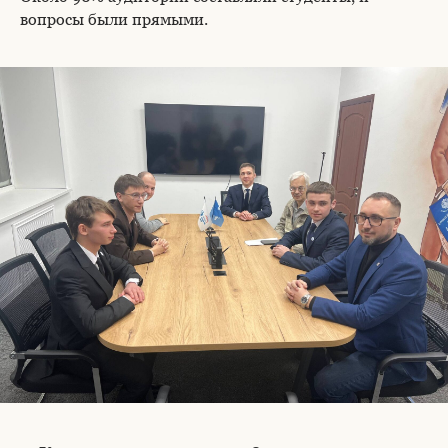
вопросы были прямыми.