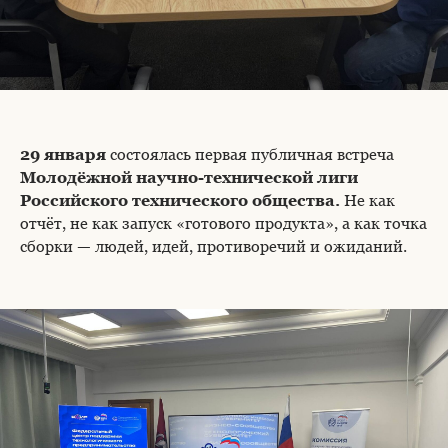
29 января
состоялась первая публичная встреча
Молодёжной научно-технической лиги
Российского технического общества.
Не как
отчёт, не как запуск «готового продукта», а как точка
сборки — людей, идей, противоречий и ожиданий.