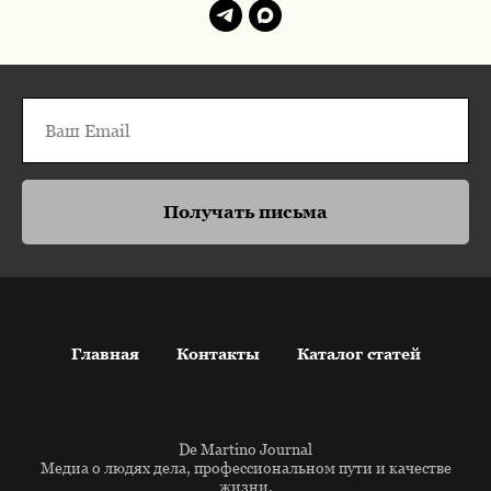
Получать письма
Главная
Контакты
Каталог статей
De Martino Journal
Медиа о людях дела, профессиональном пути и качестве
жизни.