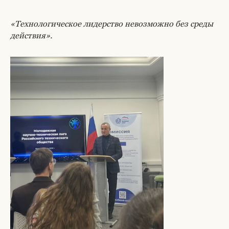
«Технологическое лидерство невозможно без среды
действия».