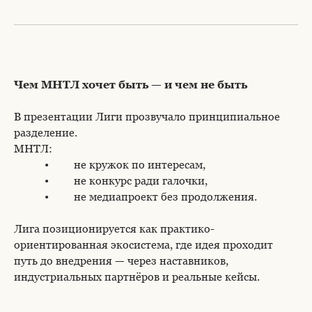
Чем МНТЛ хочет быть — и чем не быть
В презентации Лиги прозвучало принципиальное
разделение.
МНТЛ:
• не кружок по интересам,
• не конкурс ради галочки,
• не медиапроект без продолжения.
Лига позиционируется как практико-
ориентированная экосистема, где идея проходит
путь до внедрения — через наставников,
индустриальных партнёров и реальные кейсы.