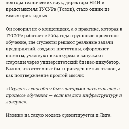
доктора технических наук, директора НИИ и
представителя ТУСУРа (Томск), стало одним из
самых прикладных.
Он говорил не о концепциях, а о практике, которая в
ТУСУРе работает с 2004 года: групповое проектное
обучение, где студенты решают реальные задачи
предприятий, создают прототипы, оформляют
патенты, участвуют в конкурсах и запускают
стартапы через университетский бизнес-инкубатор.
Важно, что этот опыт был приведён не как эталон, а
как подтверждение простой мысли:
«Студенты способны быть авторами патентов ещё в
процессе обучения — если им дать инфраструктуру и
доверие».
Именно на такую модель ориентируется и Лига.