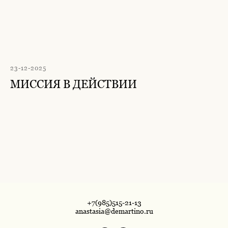
23-12-2025
МИССИЯ В ДЕЙСТВИИ
+7(985)515-21-13
anastasia@demartino.ru