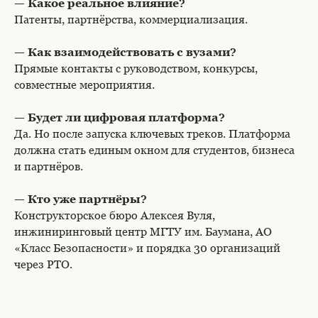
— Какое реальное влияние?
Патенты, партнёрства, коммерциализация.
— Как взаимодействовать с вузами?
Прямые контакты с руководством, конкурсы,
совместные мероприятия.
— Будет ли цифровая платформа?
Да. Но после запуска ключевых треков. Платформа
должна стать единым окном для студентов, бизнеса
и партнёров.
— Кто уже партнёры?
Конструкторское бюро Алексея Вуля,
инжиниринговый центр МГТУ им. Баумана, АО
«Класс Безопасности» и порядка 30 организаций
через РТО.