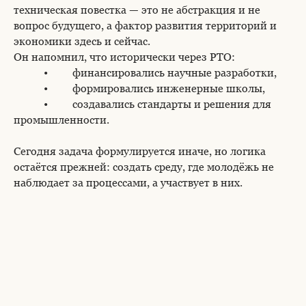
техническая повестка — это не абстракция и не
вопрос будущего, а фактор развития территорий и
экономики здесь и сейчас.
Он напомнил, что исторически через РТО:
• финансировались научные разработки,
• формировались инженерные школы,
• создавались стандарты и решения для
промышленности.
Сегодня задача формулируется иначе, но логика
остаётся прежней: создать среду, где молодёжь не
наблюдает за процессами, а участвует в них.