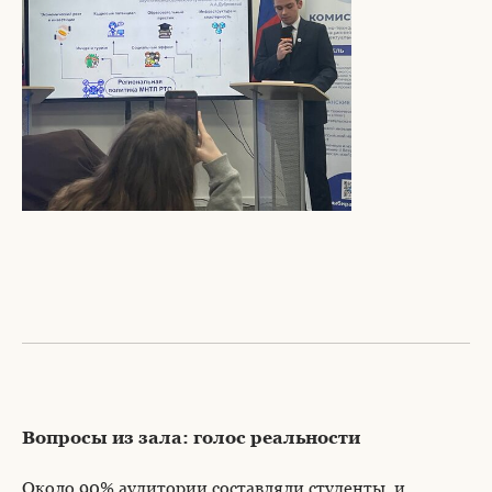
Вопросы из зала: голос реальности
Около 90% аудитории составляли студенты, и