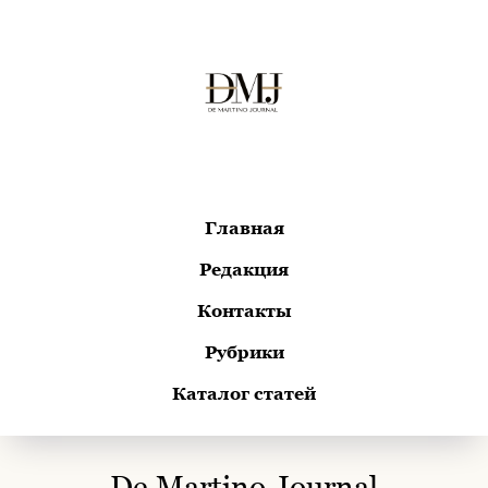
Главная
Редакция
Контакты
Рубрики
Каталог статей
De Martino Journal