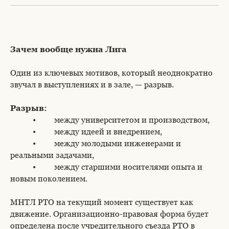
Зачем вообще нужна Лига
Один из ключевых мотивов, который неоднократно
звучал в выступлениях и в зале, — разрыв.
Разрыв:
• между университетом и производством,
• между идеей и внедрением,
• между молодыми инженерами и
реальными задачами,
• между старшими носителями опыта и
новым поколением.
МНТЛ РТО на текущий момент существует как
движение. Организационно-правовая форма будет
определена после учредительного съезда РТО в