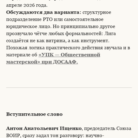
апреле 2026 года.
Обсуждаются два варианта:
структурное
подразделение РТО или самостоятельное
юридическое лицо. Но принципиально другое
прозвучало чётче любых формальностей: Лига
создаётся не как витрина, а как инструмент.
Похожая логика практического действия звучала и в
материале об
«УПК — Общественной
мастерской» при ДОСААФ.
Вступительное слово
Антон Анатольевич Ищенко
, председатель Союза
ВОИР, сразу задал тон разговору: научно-