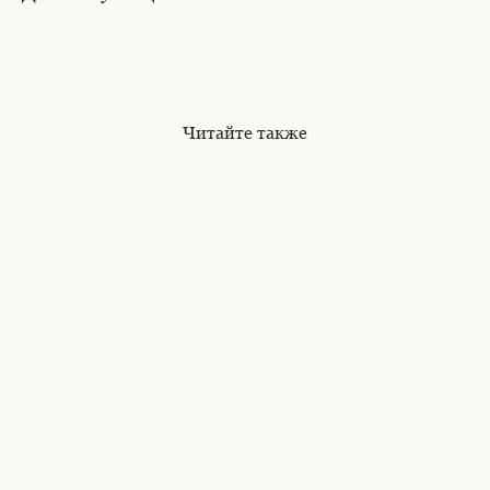
Читайте также