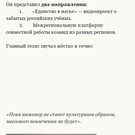
Он представил
два направления:
1. «Единство в науке» — видеопроект о
забытых российских учёных.
2. Межрегиональную платформу
совместной работы команд из разных регионов.
Главный тезис звучал жёстко и точно:
«Пока инженер не станет культурным образом,
массового вовлечения не будет».