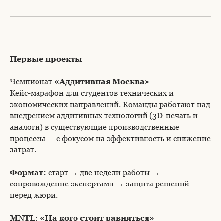
Первые проекты
Чемпионат
«Аддитивная Москва»
Кейс-марафон для студентов технических и
экономических направлений. Команды работают над
внедрением аддитивных технологий (3D-печать и
аналоги) в существующие производственные
процессы — с фокусом на эффективность и снижение
затрат.
Формат:
старт → две недели работы →
сопровождение экспертами → защита решений
перед жюри.
MNTL:
«На кого стоит равняться»