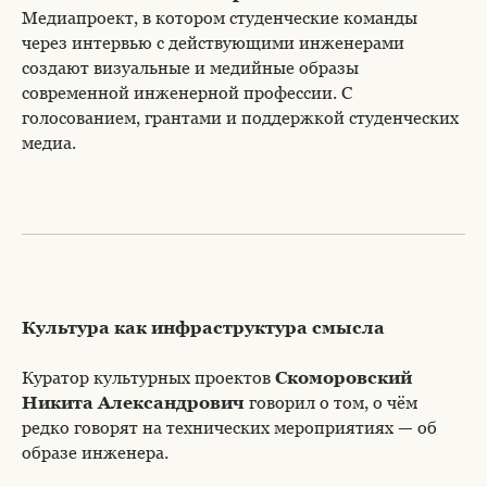
Медиапроект, в котором студенческие команды
через интервью с действующими инженерами
создают визуальные и медийные образы
современной инженерной профессии. С
голосованием, грантами и поддержкой студенческих
медиа.
Культура как инфраструктура смысла
Куратор культурных проектов
Скоморовский
Никита Александрович
говорил о том, о чём
редко говорят на технических мероприятиях — об
образе инженера.