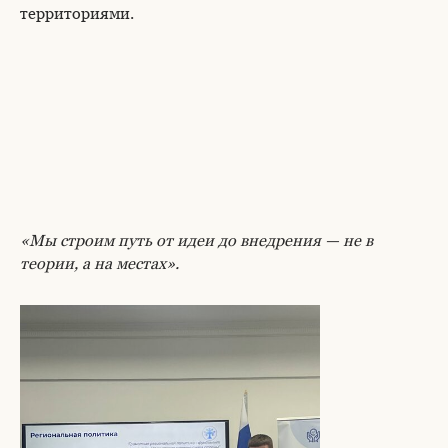
территориями.
«Мы строим путь от идеи до внедрения — не в
теории, а на местах».