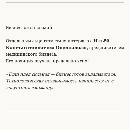
Бизнес: без иллюзий
Отдельным акцентом стало интервью с
Ильёй
Константиновичем Ощепковым
, представителем
медицинского бизнеса.
Его позиция звучала предельно ясно:
«Если идея сильная — бизнес готов вкладываться.
Технологическая независимость начинается не с
лозунгов, а с команд».