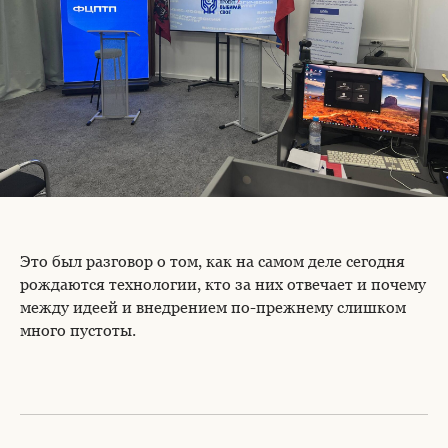
Это был разговор о том, как на самом деле сегодня
рождаются технологии, кто за них отвечает и почему
между идеей и внедрением по-прежнему слишком
много пустоты.