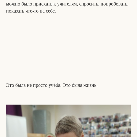
можно было приехать к учителям, спросить, попробовать,
показать что-то на себе.
Это была не просто учёба. Это была жизнь.