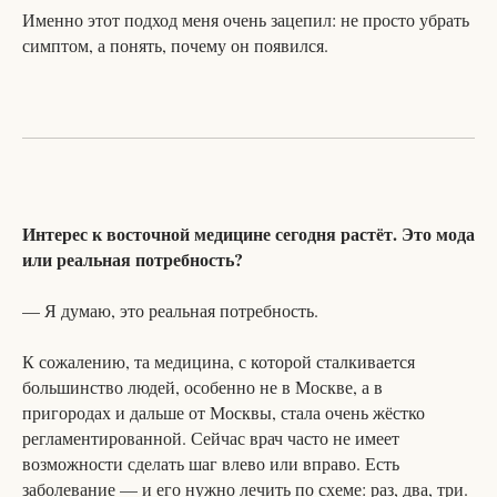
Именно этот подход меня очень зацепил: не просто убрать
симптом, а понять, почему он появился.
Интерес к восточной медицине сегодня растёт. Это мода
или реальная потребность?
— Я думаю, это реальная потребность.
К сожалению, та медицина, с которой сталкивается
большинство людей, особенно не в Москве, а в
пригородах и дальше от Москвы, стала очень жёстко
регламентированной. Сейчас врач часто не имеет
возможности сделать шаг влево или вправо. Есть
заболевание — и его нужно лечить по схеме: раз, два, три.