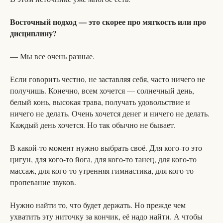
Восточный подход — это скорее про мягкость или про
дисциплину?
— Мы все очень разные.
Если говорить честно, не заставляя себя, часто ничего не
получишь. Конечно, всем хочется — солнечный день,
белый конь, высокая трава, получать удовольствие и
ничего не делать. Очень хочется денег и ничего не делать.
Каждый день хочется. Но так обычно не бывает.
В какой-то момент нужно выбрать своё. Для кого-то это
цигун, для кого-то йога, для кого-то танец, для кого-то
массаж, для кого-то утренняя гимнастика, для кого-то
пропевание звуков.
Нужно найти то, что будет держать. Но прежде чем
ухватить эту ниточку за кончик, её надо найти. А чтобы