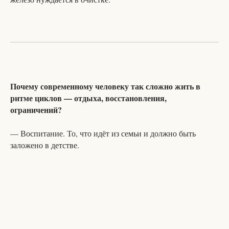
Почему современному человеку так сложно жить в
ритме циклов — отдыха, восстановления,
ограничений?
— Воспитание. То, что идёт из семьи и должно быть
заложено в детстве.