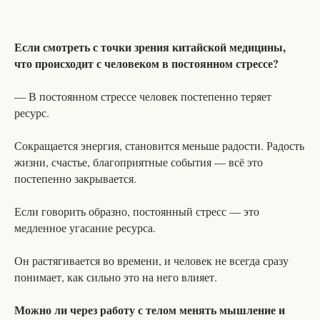
Если смотреть с точки зрения китайской медицины,
что происходит с человеком в постоянном стрессе?
— В постоянном стрессе человек постепенно теряет
ресурс.
Сокращается энергия, становится меньше радости. Радость
жизни, счастье, благоприятные события — всё это
постепенно закрывается.
Если говорить образно, постоянный стресс — это
медленное угасание ресурса.
Он растягивается во времени, и человек не всегда сразу
понимает, как сильно это на него влияет.
Можно ли через работу с телом менять мышление и