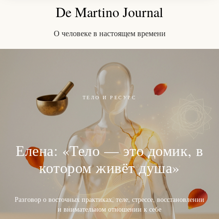
De Martino Journal
О человеке в настоящем времени
ТЕЛО И РЕСУРС
Елена: «Тело — это домик, в
котором живёт душа»
Разговор о восточных практиках, теле, стрессе, восстановлении
и внимательном отношении к себе