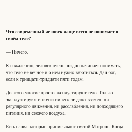
Что современный человек чаще всего не понимает о
своём теле?
— Ничего.
К сожалению, человек очень поздно начинает понимать,
что тело не вечное и о нём нужно заботиться. Дай бог,
если к тридцати-тридцати пяти годам.
До этого многие просто эксплуатируют тело. Только
эксплуатируют и почти ничего не дают взамен: ни
регулярного движения, ни расслабления, ни подходящего
питания, ни свежего воздуха.
Есть слова, которые приписывают святой Матроне. Когда