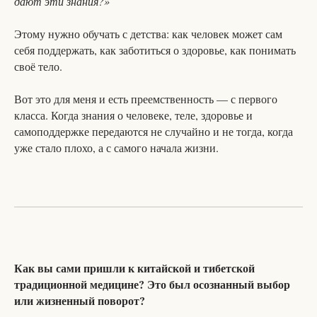
дают эти знания?»
Этому нужно обучать с детства: как человек может сам
себя поддержать, как заботиться о здоровье, как понимать
своё тело.
Вот это для меня и есть преемственность — с первого
класса. Когда знания о человеке, теле, здоровье и
самоподдержке передаются не случайно и не тогда, когда
уже стало плохо, а с самого начала жизни.
Как вы сами пришли к китайской и тибетской
традиционной медицине? Это был осознанный выбор
или жизненный поворот?