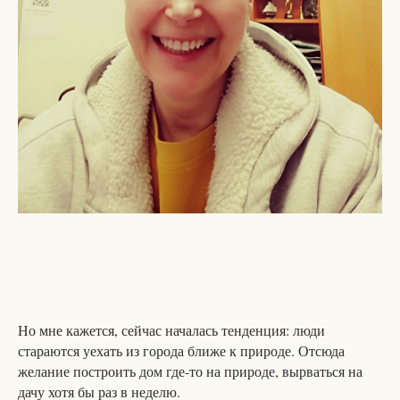
Но мне кажется, сейчас началась тенденция: люди
стараются уехать из города ближе к природе. Отсюда
желание построить дом где-то на природе, вырваться на
дачу хотя бы раз в неделю.