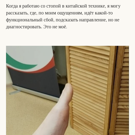
Когда я работаю со стопой в китайской технике, я могу
рассказать, где, по моим ощущениям, идёт какой-то
функциональный сбой, подсказать направление, но не
диагностировать. Это не моё.