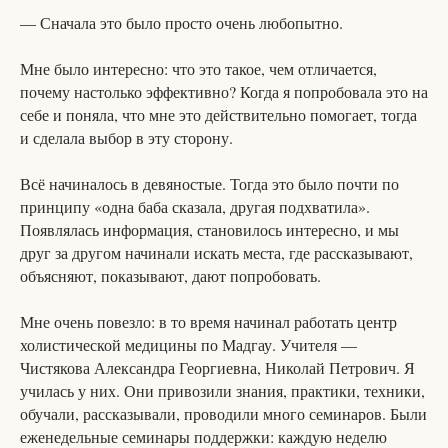
— Сначала это было просто очень любопытно.
Мне было интересно: что это такое, чем отличается,
почему настолько эффективно? Когда я попробовала это на
себе и поняла, что мне это действительно помогает, тогда
и сделала выбор в эту сторону.
Всё начиналось в девяностые. Тогда это было почти по
принципу «одна баба сказала, другая подхватила».
Появлялась информация, становилось интересно, и мы
друг за другом начинали искать места, где рассказывают,
объясняют, показывают, дают попробовать.
Мне очень повезло: в то время начинал работать центр
холистической медицины по Мадгау. Учителя —
Чистякова Александра Георгиевна, Николай Петрович. Я
училась у них. Они привозили знания, практики, техники,
обучали, рассказывали, проводили много семинаров. Были
еженедельные семинары поддержки: каждую неделю