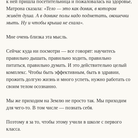
к ней пришла посетительница и пожаловалась на здоровье,
Матрона сказала:
«Тело — это как домик, в котором
живёт душа. А в домике полы надо подметать, окошечки
мыть. Ну и чтобы крыша не ехала».
Мне очень близка эта мысль.
Сейчас куда ни посмотри — все говорят: научитесь
правильно дышать, правильно ходить, правильно
питаться, правильно думать. И это действительно целый
комплекс. Чтобы быть эффективным, быть в здравии,
прожить долгую жизнь и много успеть, нужно работать со
своим телом осознанно.
Мы же приходим на Землю не просто так. Мы приходим
для чего-то. В том числе — познать себя.
Поэтому я за то, чтобы этому учили в школе с первого
класса.