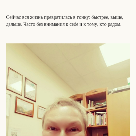
Сейчас вся жизнь превратилась в гонку: быстрее, выше,
дальше. Часто без внимания к себе и к тому, кто рядом.