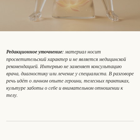
Редакционное уточнение:
материал носит
просветительский характер и не является медицинской
рекомендацией. Интервью не заменяет консультацию
врача, диагностику или лечение у специалиста. В разговоре
речь идёт о личном опыте героини, телесных практиках,
культуре заботы о себе и внимательном отношении к
телу.