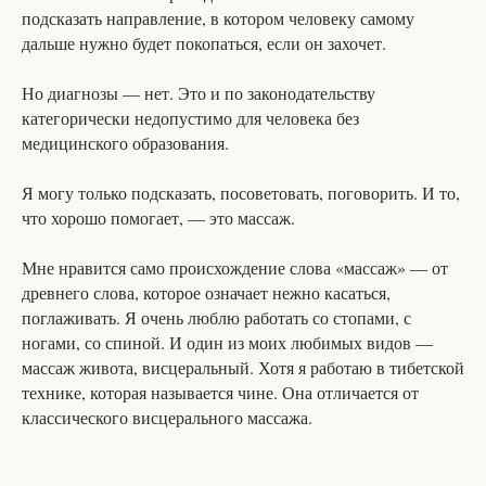
подсказать направление, в котором человеку самому
дальше нужно будет покопаться, если он захочет.
Но диагнозы — нет. Это и по законодательству
категорически недопустимо для человека без
медицинского образования.
Я могу только подсказать, посоветовать, поговорить. И то,
что хорошо помогает, — это массаж.
Мне нравится само происхождение слова «массаж» — от
древнего слова, которое означает нежно касаться,
поглаживать. Я очень люблю работать со стопами, с
ногами, со спиной. И один из моих любимых видов —
массаж живота, висцеральный. Хотя я работаю в тибетской
технике, которая называется чине. Она отличается от
классического висцерального массажа.