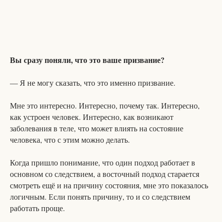
Вы сразу поняли, что это ваше призвание?
— Я не могу сказать, что это именно призвание.
Мне это интересно. Интересно, почему так. Интересно,
как устроен человек. Интересно, как возникают
заболевания в теле, что может влиять на состояние
человека, что с этим можно делать.
Когда пришло понимание, что один подход работает в
основном со следствием, а восточный подход старается
смотреть ещё и на причину состояния, мне это показалось
логичным. Если понять причину, то и со следствием
работать проще.