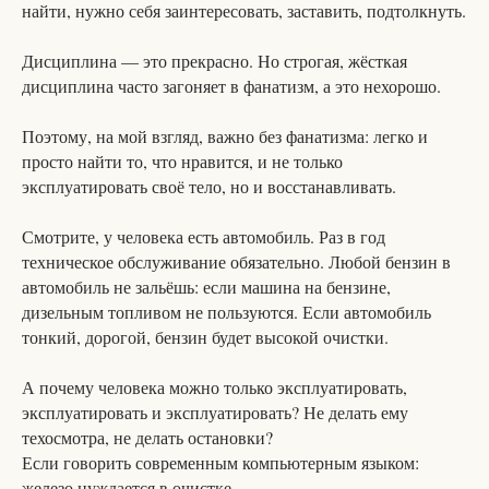
найти, нужно себя заинтересовать, заставить, подтолкнуть.
Дисциплина — это прекрасно. Но строгая, жёсткая
дисциплина часто загоняет в фанатизм, а это нехорошо.
Поэтому, на мой взгляд, важно без фанатизма: легко и
просто найти то, что нравится, и не только
эксплуатировать своё тело, но и восстанавливать.
Смотрите, у человека есть автомобиль. Раз в год
техническое обслуживание обязательно. Любой бензин в
автомобиль не зальёшь: если машина на бензине,
дизельным топливом не пользуются. Если автомобиль
тонкий, дорогой, бензин будет высокой очистки.
А почему человека можно только эксплуатировать,
эксплуатировать и эксплуатировать? Не делать ему
техосмотра, не делать остановки?
Если говорить современным компьютерным языком:
железо нуждается в очистке.