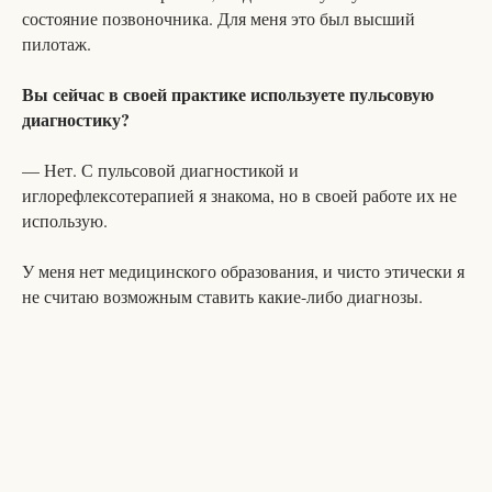
состояние позвоночника. Для меня это был высший
пилотаж.
Вы сейчас в своей практике используете пульсовую
диагностику?
— Нет. С пульсовой диагностикой и
иглорефлексотерапией я знакома, но в своей работе их не
использую.
У меня нет медицинского образования, и чисто этически я
не считаю возможным ставить какие-либо диагнозы.