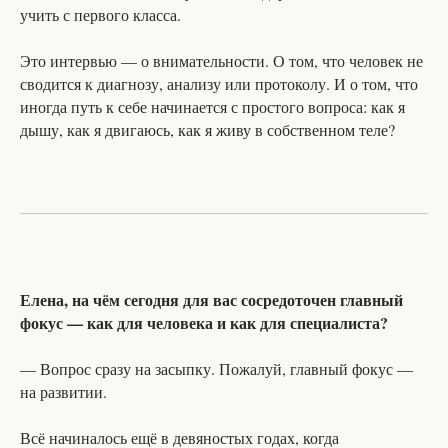
учить с первого класса.
Это интервью — о внимательности. О том, что человек не
сводится к диагнозу, анализу или протоколу. И о том, что
иногда путь к себе начинается с простого вопроса: как я
дышу, как я двигаюсь, как я живу в собственном теле?
Елена, на чём сегодня для вас сосредоточен главный
фокус — как для человека и как для специалиста?
— Вопрос сразу на засыпку. Пожалуй, главный фокус —
на развитии.
Всё начиналось ещё в девяностых годах, когда