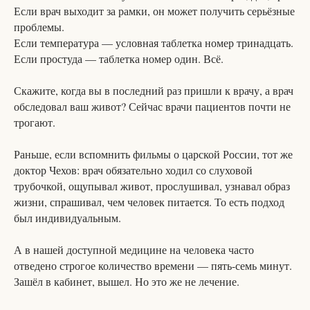
Если врач выходит за рамки, он может получить серьёзные
проблемы.
Если температура — условная таблетка номер тринадцать.
Если простуда — таблетка номер один. Всё.
Скажите, когда вы в последний раз пришли к врачу, а врач
обследовал ваш живот? Сейчас врачи пациентов почти не
трогают.
Раньше, если вспомнить фильмы о царской России, тот же
доктор Чехов: врач обязательно ходил со слуховой
трубочкой, ощупывал живот, прослушивал, узнавал образ
жизни, спрашивал, чем человек питается. То есть подход
был индивидуальным.
А в нашей доступной медицине на человека часто
отведено строгое количество времени — пять-семь минут.
Зашёл в кабинет, вышел. Но это же не лечение.