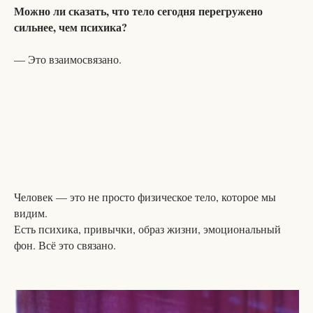
Можно ли сказать, что тело сегодня перегружено
сильнее, чем психика?
— Это взаимосвязано.
Человек — это не просто физическое тело, которое мы
видим.
Есть психика, привычки, образ жизни, эмоциональный
фон. Всё это связано.