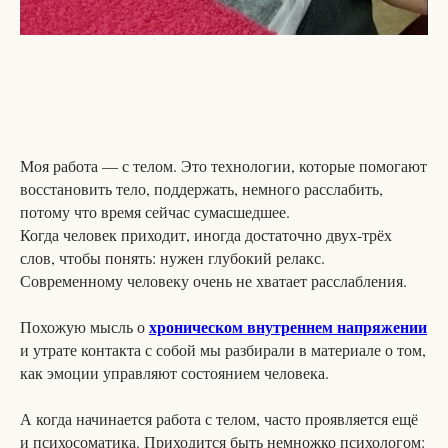
Моя работа — с телом. Это технологии, которые помогают
восстановить тело, поддержать, немного расслабить,
потому что время сейчас сумасшедшее.
Когда человек приходит, иногда достаточно двух-трёх
слов, чтобы понять: нужен глубокий релакс.
Современному человеку очень не хватает расслабления.
хроническом внутреннем напряжении
Похожую мысль о
и утрате контакта с собой мы разбирали в материале о том,
как эмоции управляют состоянием человека.
А когда начинается работа с телом, часто проявляется ещё
и психосоматика. Приходится быть немножко психологом: