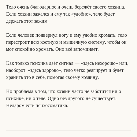
Тело очень благодарное и очень бережёт своего хозяина.
Если хозяин зажался и ему так «удобно», тело будет
держать этот зажим.
Если человек подвернул ногу и ему удобно хромать, тело
перестроит всю костную и мышечную систему, чтобы он
мог спокойно хромать. Оно всё запоминает.
Как только психика даёт сигнал — «здесь нехорошо» или,
наоборот, «здесь здорово», тело чётко реагирует и будет
хранить это в себе, помогая своему хозяину.
Но проблема в том, что хозяин часто не заботится ни о
психике, ни о теле. Одно без другого не существует.
Недаром есть психосоматика.