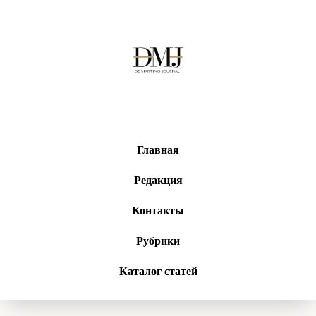
Главная
Редакция
Контакты
Рубрики
Каталог статей