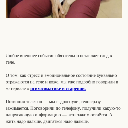
Любое внешнее событие обязательно оставляет след в
теле.
О том, как стресс и эмоциональное состояние буквально
отражаются на теле и коже, мы уже подробно говорили в
психосоматике и старении.
материале о
Позвонил телефон — мы вздрогнули, тело сразу
зажимается. Поговорили по телефону, получили какую-то
напрягающую информацию — этот зажим остаётся. А
жить надо дальше, двигаться надо дальше.