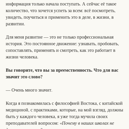
информация только начала поступать. А сейчас её такое
количество, что хочется успеть за всем: всё посмотреть,
увидеть, поучиться и применить это в деле, в жизни, в
развитии.
Для меня развитие — это не только профессиональная
история. Это постоянное движение: узнавать, пробовать,
сопоставлять, применять и смотреть, как это работает в
жизни человека.
Вы говорите, что вы за преемственность. Что для вас
значит это слово?
— Очень много значит.
Когда я познакомилась с философией Востока, с китайской
медициной, с практиками, которые, на мой взгляд, должны
быть у каждого человека, я уже тогда мучила своих
преподавателей вопросом:
«Почему в наших школах не