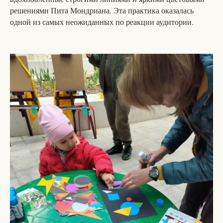
решениями Пита Мондриана. Эта практика оказалась
одной из самых неожиданных по реакции аудитории.