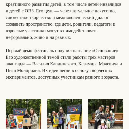
креативного развития детей, в том числе детей-инвалидов
и детей с ОВЗ. Его цель — через актуальное искусство,
совместное творчество и межпоколенческий диалог
создавать пространство, где дети, родители, педагоги и
взрослые участники могут взаимодействовать
неформально, живо и на равных.
Первый демо-фестиваль получил название «Основание».
Его художественной темой стали работы трёх мастеров
авангарда — Василия Кандинского, Казимира Малевича и
Пита Мондриана. Их идеи легли в основу творческих
экспериментов, доступных участникам разного возраста.