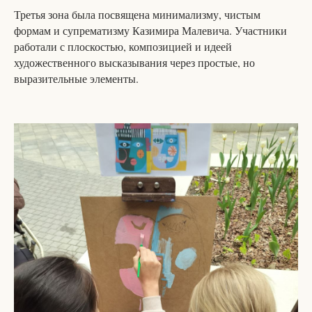
Третья зона была посвящена минимализму, чистым
формам и супрематизму Казимира Малевича. Участники
работали с плоскостью, композицией и идеей
художественного высказывания через простые, но
выразительные элементы.