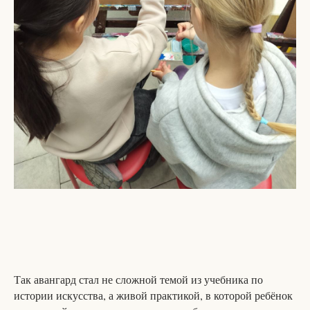
Так авангард стал не сложной темой из учебника по
истории искусства, а живой практикой, в которой ребёнок