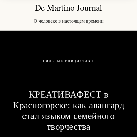
De Martino Journal
О человеке в настоящем времени
СИЛЬНЫЕ ИНИЦИАТИВЫ
КРЕАТИВАФЕСТ в
Красногорске: как авангард
стал языком семейного
творчества