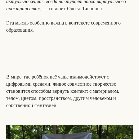
актуально сейчас, когда наступает эпоха виртуального
пространства»
, — говорит Олеся Ливанова.
Эта мысль особенно важна в контексте современного
образования.
В мире, где ребёнок всё чаще взаимодействует с
цифровыми средами, живое совместное творчество
становится способом вернуть контакт: с материалом,
телом, цветом, пространством, другим человеком и
собственной фантазией.