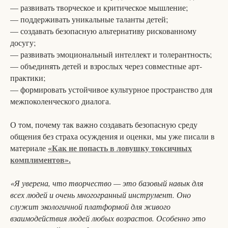
— развивать творческое и критическое мышление;
— поддерживать уникальные таланты детей;
— создавать безопасную альтернативу рискованному
досугу;
— развивать эмоциональный интеллект и толерантность;
— объединять детей и взрослых через совместные арт-
практики;
— формировать устойчивое культурное пространство для
межпоколенческого диалога.
О том, почему так важно создавать безопасную среду
общения без страха осуждения и оценки, мы уже писали в
«Как не попасть в ловушку токсичных
материале
комплиментов».
«Я уверена, что творчество — это базовый навык для
всех людей и очень многогранный инструмент. Оно
служит экологичной платформой для живого
взаимодействия людей любых возрастов. Особенно это