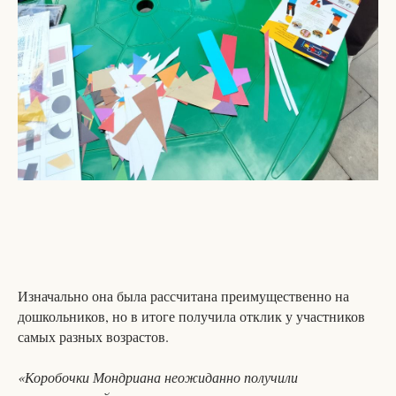
Изначально она была рассчитана преимущественно на
дошкольников, но в итоге получила отклик у участников
самых разных возрастов.
«Коробочки Мондриана неожиданно получили