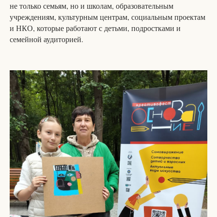
не только семьям, но и школам, образовательным
учреждениям, культурным центрам, социальным проектам
и НКО, которые работают с детьми, подростками и
семейной аудиторией.