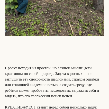
Проект исходит из простой, но важной мысли: дети
креативны по своей природе. Задача взрослых — не
заглушить эту способность шаблонами, страхом ошибки
или излишней академичностью, а создать среду, где
ребёнок может пробовать, исследовать, выражать себя и
видеть, что его творческий поиск ценен.
КРЕАТИВАФЕСТ ставит перед собой несколько задач: