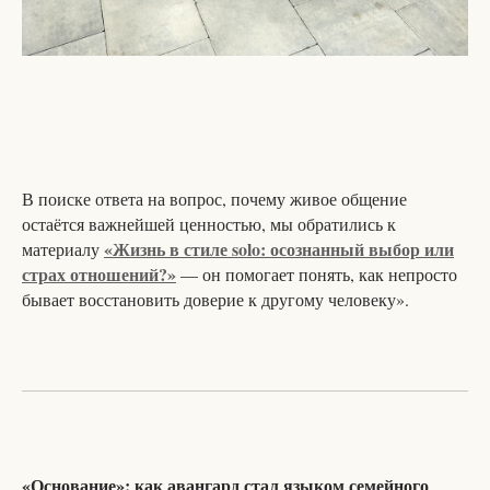
В поиске ответа на вопрос, почему живое общение
остаётся важнейшей ценностью, мы обратились к
«Жизнь в стиле solo: осознанный выбор или
материалу
страх отношений?»
— он помогает понять, как непросто
бывает восстановить доверие к другому человеку».
«Основание»: как авангард стал языком семейного