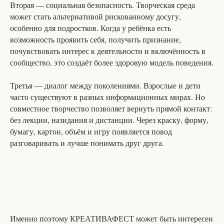
Вторая — социальная безопасность. Творческая среда
может стать альтернативой рискованному досугу,
особенно для подростков. Когда у ребёнка есть
возможность проявить себя, получить признание,
почувствовать интерес к деятельности и включённость в
сообщество, это создаёт более здоровую модель поведения.
Третья — диалог между поколениями. Взрослые и дети
часто существуют в разных информационных мирах. Но
совместное творчество позволяет вернуть прямой контакт:
без лекции, назидания и дистанции. Через краску, форму,
бумагу, картон, объём и игру появляется повод
разговаривать и лучше понимать друг друга.
Именно поэтому КРЕАТИВАФЕСТ может быть интересен