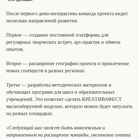
После первого демо-интерактива команда проекта видит
несколько направлений развития.
Первое — создание постоянной платформы для
регулярных творческих встреч, арт-практик и обмена
опытом.
Второе — расширение географии проекта и привлечение
новых сообществ в разных регионах.
Третье — разработка методических материалов и
обучающих программ для школ и образовательных
учреждений. Это позволит сделать КРЕАТИВАФЕСТ
масштабируемой моделью, которую можно будет запускать
на разных площадках.
«Следующий шаг может быть комплексным и
направленным на расширение команды, увеличение охвата