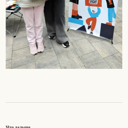
Что дальше