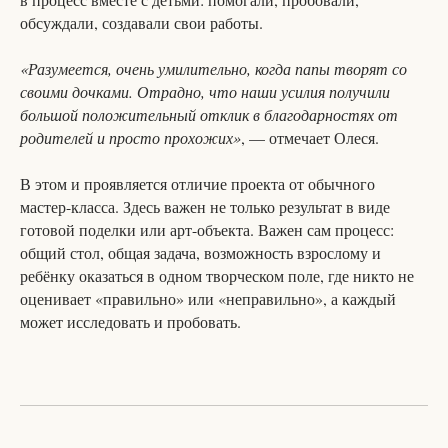
обсуждали, создавали свои работы.
«Разумеется, очень умилительно, когда папы творят со
своими дочками. Отрадно, что наши усилия получили
большой положительный отклик в благодарностях от
родителей и просто прохожих»
, — отмечает Олеся.
В этом и проявляется отличие проекта от обычного
мастер-класса. Здесь важен не только результат в виде
готовой поделки или арт-объекта. Важен сам процесс:
общий стол, общая задача, возможность взрослому и
ребёнку оказаться в одном творческом поле, где никто не
оценивает «правильно» или «неправильно», а каждый
может исследовать и пробовать.