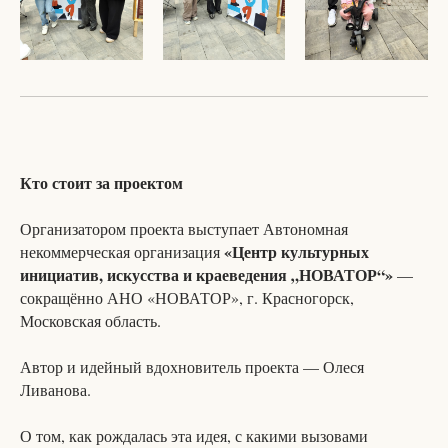
Кто стоит за проектом
Организатором проекта выступает Автономная
«Центр культурных
некоммерческая организация
инициатив, искусства и краеведения „НОВАТОР“»
—
сокращённо АНО «НОВАТОР», г. Красногорск,
Московская область.
Автор и идейный вдохновитель проекта — Олеся
Ливанова.
О том, как рождалась эта идея, с какими вызовами