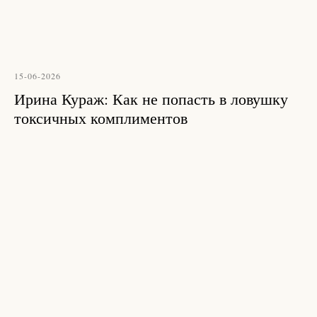
15-06-2026
Ирина Кураж: Как не попасть в ловушку
токсичных комплиментов