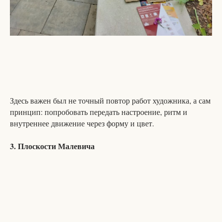
Здесь важен был не точный повтор работ художника, а сам
принцип: попробовать передать настроение, ритм и
внутреннее движение через форму и цвет.
3. Плоскости Малевича