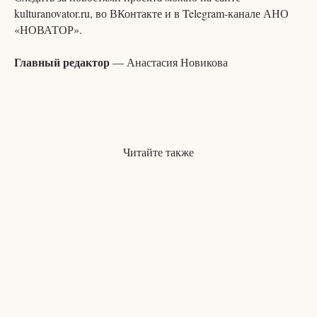
kulturanovator.ru, во ВКонтакте и в Telegram-канале АНО
«НОВАТОР».
Главный редактор
— Анастасия Новикова
Читайте также