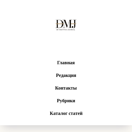
Главная
Редакция
Контакты
Рубрики
Каталог статей