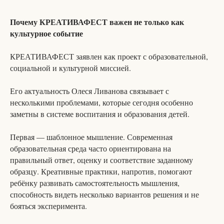
Почему КРЕАТИВАФЕСТ важен не только как
культурное событие
КРЕАТИВАФЕСТ заявлен как проект с образовательной,
социальной и культурной миссией.
Его актуальность Олеся Ливанова связывает с
несколькими проблемами, которые сегодня особенно
заметны в системе воспитания и образования детей.
Первая — шаблонное мышление. Современная
образовательная среда часто ориентирована на
правильный ответ, оценку и соответствие заданному
образцу. Креативные практики, напротив, помогают
ребёнку развивать самостоятельность мышления,
способность видеть несколько вариантов решения и не
бояться эксперимента.