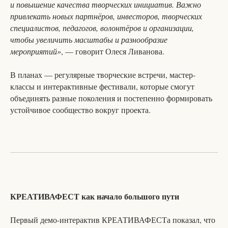
и повышение качества творческих инициатив. Важно
привлекать новых партнёров, инвесторов, творческих
специалистов, педагогов, волонтёров и организации,
чтобы увеличить масштабы и разнообразие
мероприятий»
, — говорит Олеся Ливанова.
В планах — регулярные творческие встречи, мастер-
классы и интерактивные фестивали, которые смогут
объединять разные поколения и постепенно формировать
устойчивое сообщество вокруг проекта.
КРЕАТИВАФЕСТ как начало большого пути
Первый демо-интерактив КРЕАТИВАФЕСТа показал, что