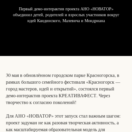
Первый демо-интерактив проекта АНО «НОВАТОР»
объединил детей, родителей и взрослых участников вокруг
идей Кандинского, Малевича и Мондриана
30 мая в обновлённом городском парке Красногорска, в
рамках большого семейного фестиваля «Красногорск —
город мастеров, идей и открытий», состоялся первый
демо-интерактив проекта КРЕАТИВАФЕСТ. Через
творчество к согласию поколений!
Для АНО «НОВАТОР» этот запуск стал важным шагом:
проект задуман не как разовая творческая активность, а
как масштабируемая образовательная модель для