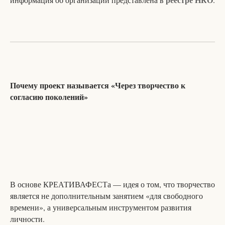
Почему проект называется «Через творчество к
согласию поколений»
В основе КРЕАТИВАФЕСТа — идея о том, что творчество
является не дополнительным занятием «для свободного
времени», а универсальным инструментом развития
личности.