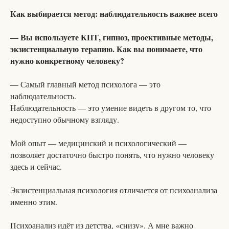
Как выбирается метод: наблюдательность важнее всего
— Вы используете КПТ, гипноз, проективные методы,
экзистенциальную терапию. Как вы понимаете, что
нужно конкретному человеку?
— Самый главный метод психолога — это
наблюдательность.
Наблюдательность — это умение видеть в другом то, что
недоступно обычному взгляду.
Мой опыт — медицинский и психологический —
позволяет достаточно быстро понять, что нужно человеку
здесь и сейчас.
Экзистенциальная психология отличается от психоанализа
именно этим.
Психоанализ идёт из детства, «снизу». А мне важно