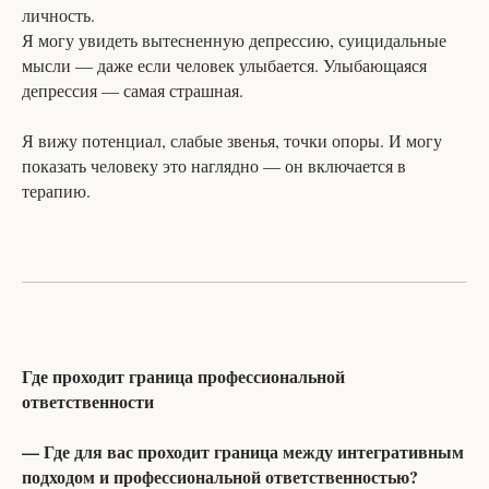
личность.
Я могу увидеть вытесненную депрессию, суицидальные
мысли — даже если человек улыбается. Улыбающаяся
депрессия — самая страшная.
Я вижу потенциал, слабые звенья, точки опоры. И могу
показать человеку это наглядно — он включается в
терапию.
Где проходит граница профессиональной
ответственности
— Где для вас проходит граница между интегративным
подходом и профессиональной ответственностью?