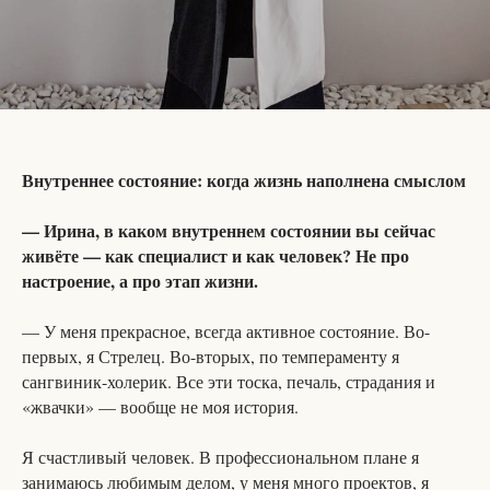
Внутреннее состояние: когда жизнь наполнена смыслом
— Ирина, в каком внутреннем состоянии вы сейчас
живёте — как специалист и как человек? Не про
настроение, а про этап жизни.
— У меня прекрасное, всегда активное состояние. Во-
первых, я Стрелец. Во-вторых, по темпераменту я
сангвиник-холерик. Все эти тоска, печаль, страдания и
«жвачки» — вообще не моя история.
Я счастливый человек. В профессиональном плане я
занимаюсь любимым делом, у меня много проектов, я