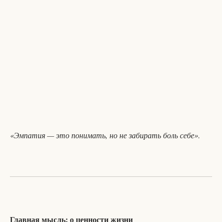
«Эмпатия — это понимать, но не забирать боль себе».
Главная мысль: о ценности жизни