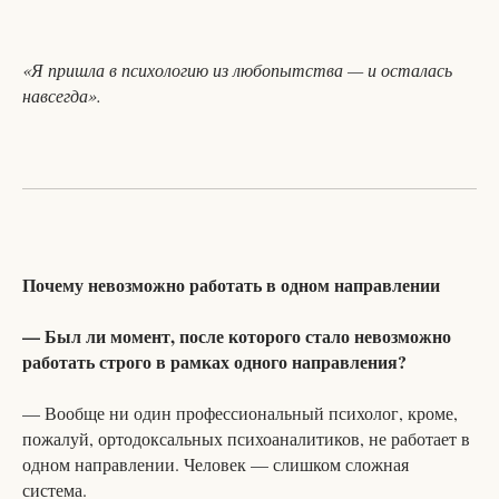
«Я пришла в психологию из любопытства — и осталась
навсегда».
Почему невозможно работать в одном направлении
— Был ли момент, после которого стало невозможно
работать строго в рамках одного направления?
— Вообще ни один профессиональный психолог, кроме,
пожалуй, ортодоксальных психоаналитиков, не работает в
одном направлении. Человек — слишком сложная
система.