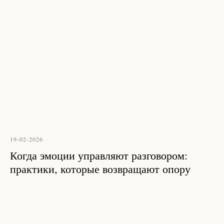
19-02-2026
Когда эмоции управляют разговором:
практики, которые возвращают опору