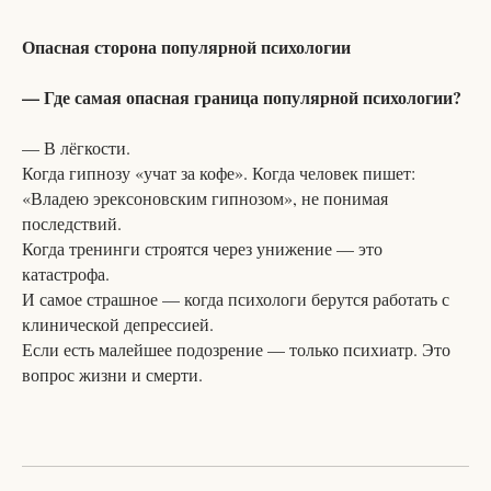
Опасная сторона популярной психологии
— Где самая опасная граница популярной психологии?
— В лёгкости.
Когда гипнозу «учат за кофе». Когда человек пишет:
«Владею эрексоновским гипнозом», не понимая
последствий.
Когда тренинги строятся через унижение — это
катастрофа.
И самое страшное — когда психологи берутся работать с
клинической депрессией.
Если есть малейшее подозрение — только психиатр. Это
вопрос жизни и смерти.