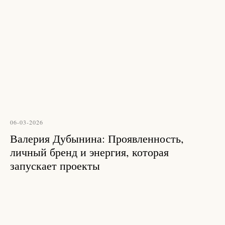
06-03-2026
Валерия Дубынина: Проявленность,
личный бренд и энергия, которая
запускает проекты