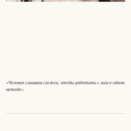
«Человек слишком сложен, чтобы работать с ним в одном
методе».