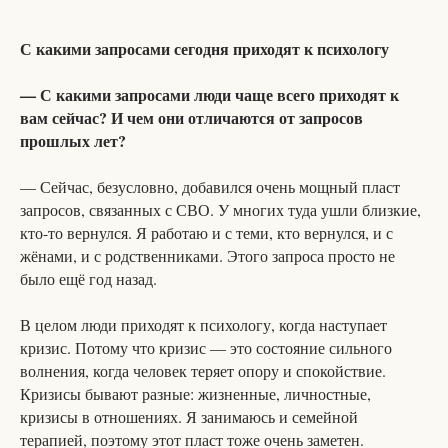
С какими запросами сегодня приходят к психологу
— С какими запросами люди чаще всего приходят к
вам сейчас? И чем они отличаются от запросов
прошлых лет?
— Сейчас, безусловно, добавился очень мощный пласт
запросов, связанных с СВО. У многих туда ушли близкие,
кто-то вернулся. Я работаю и с теми, кто вернулся, и с
жёнами, и с родственниками. Этого запроса просто не
было ещё год назад.
В целом люди приходят к психологу, когда наступает
кризис. Потому что кризис — это состояние сильного
волнения, когда человек теряет опору и спокойствие.
Кризисы бывают разные: жизненные, личностные,
кризисы в отношениях. Я занимаюсь и семейной
терапией, поэтому этот пласт тоже очень заметен.