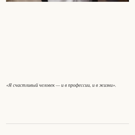
«Я счастливый человек — и в профессии, и в жизни».