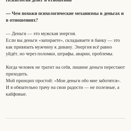
— Чем похожи психологические механизмы в деньгах и
в отношениях?
— Деньги — это мужская энергия.
Если вы деньги «запираете», складываете в банку — это
как привязать мужчину к дивану. Энергия всё равно
уйдёт, но через поломки, штрафы, аварии, проблемы.
Когда человек не тратит на себя, лишние деньги перестают
приходить.
Мой принцип простой: «Мои деньги обо мне заботятся».
И я обязательно трачу на свои радости — не полезные, а
кайфовые.