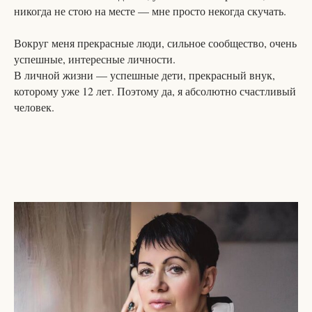
никогда не стою на месте — мне просто некогда скучать.
Вокруг меня прекрасные люди, сильное сообщество, очень
успешные, интересные личности.
В личной жизни — успешные дети, прекрасный внук,
которому уже 12 лет. Поэтому да, я абсолютно счастливый
человек.