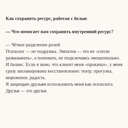
Как сохранять ресурс, работая с болью
— Что помогает вам сохранять внутренний ресурс?
— Чёткое разделение ролей.
Психолог — не подружка. Эмпатия — это не «сопли
размазывать», а понимать, не подключаясь эмоционально.
И баланс. Если я знаю, что клиент меня «прокачал», у меня
сразу запланировано восстановление: театр, прогулка,
мороженое, радость.
Я запрещаю друзьям использовать меня как психолога.
Друзья — это друзья.