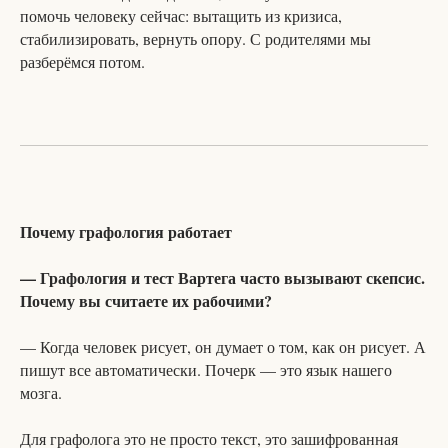
помочь человеку сейчас: вытащить из кризиса,
стабилизировать, вернуть опору. С родителями мы
разберёмся потом.
Почему графология работает
— Графология и тест Вартега часто вызывают скепсис.
Почему вы считаете их рабочими?
— Когда человек рисует, он думает о том, как он рисует. А
пишут все автоматически. Почерк — это язык нашего
мозга.
Для графолога это не просто текст, это зашифрованная