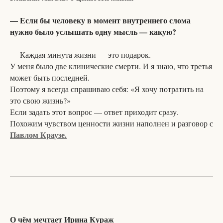
— Если бы человеку в момент внутреннего слома
нужно было услышать одну мысль — какую?
— Каждая минута жизни — это подарок.
У меня было две клинические смерти. И я знаю, что третья
может быть последней.
Поэтому я всегда спрашиваю себя: «Я хочу потратить на
это свою жизнь?»
Если задать этот вопрос — ответ приходит сразу.
Похожим чувством ценности жизни наполнен и разговор с
Павлом Краузе.
О чём мечтает Ирина Кураж