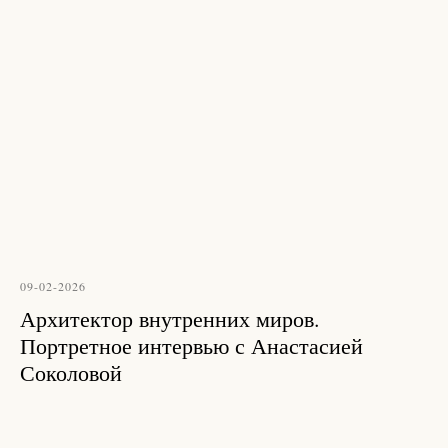
09-02-2026
Архитектор внутренних миров.
Портретное интервью с Анастасией
Соколовой