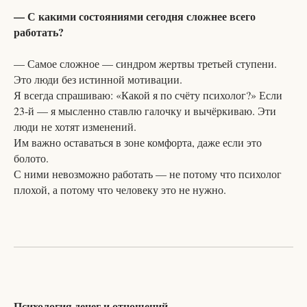
— С какими состояниями сегодня сложнее всего
работать?
— Самое сложное — синдром жертвы третьей ступени.
Это люди без истинной мотивации.
Я всегда спрашиваю: «Какой я по счёту психолог?» Если
23-й — я мысленно ставлю галочку и вычёркиваю. Эти
люди не хотят изменений.
Им важно оставаться в зоне комфорта, даже если это
болото.
С ними невозможно работать — не потому что психолог
плохой, а потому что человеку это не нужно.
Психология денег и отношений