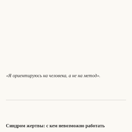
«Я ориентируюсь на человека, а не на метод».
Синдром жертвы: с кем невозможно работать