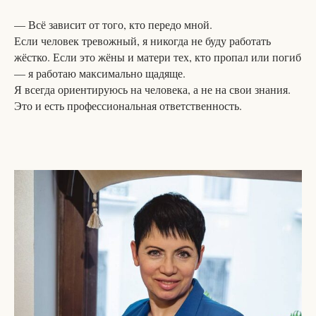
— Всё зависит от того, кто передо мной.
Если человек тревожный, я никогда не буду работать
жёстко. Если это жёны и матери тех, кто пропал или погиб
— я работаю максимально щадяще.
Я всегда ориентируюсь на человека, а не на свои знания.
Это и есть профессиональная ответственность.