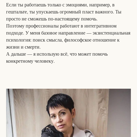
Если ты работаешь только с эмоциями, например, в
гештальте, ты упускаешь огромный пласт важного. Ты
просто не сможешь по-настоящему помочь.
Поэтому профессионалы работают в интегративном
подходе. У меня базовое направление — экзистенциальная
психология: поиск смысла, философское отношение к
жизни и смерти.
А дальше — я использую всё, что может помочь
конкретному человеку.