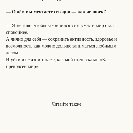
— О чём вы мечтаете сегодня — как человек?
— Я мечтаю, чтобы закончился этот ужас и мир стал
спокойнее.
А лично для себя — сохранить активность, здоровье и
возможность как можно дольше заниматься любимым
делом.
И уйти из жизни так же, как мой отец: сказав «Как
прекрасен мир».
Читайте также