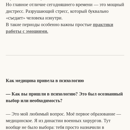
Но главное отличие сегодняшнего времени — это мощный
дистресс. Разрушающий стресс, который буквально
«съедает» человека изнутри.
практики
В такие периоды особенно важны простые
работы с эмоциями.
Как медицина привела в психологию
— Как вы пришли в психологию? Это был осознанный
выбор или необходимость?
— Это мой любимый вопрос. Моё первое образование —
медицинское. Я из династии военных хирургов. Тут
вообще не было выбора: тебя просто назначили в