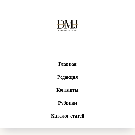
Главная
Редакция
Контакты
Рубрики
Каталог статей